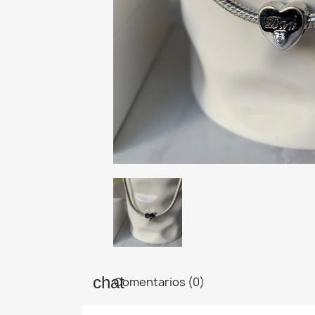
Comentarios (0)