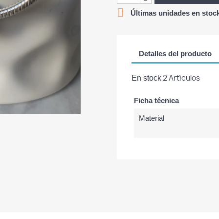

Últimas unidades en stoc
Detalles del producto
2 Artículos
En stock
Ficha técnica
Material